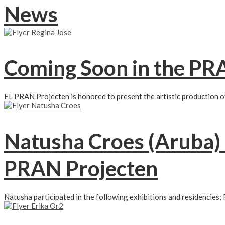
News
Coming Soon in the PRA
EL PRAN Projecten is honored to present the artistic production 
Natusha Croes (Aruba) 
PRAN Projecten​
Natusha participated in the following exhibitions and residencies