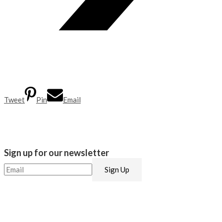
Tweet
Pin
Email
Sign up for our newsletter​