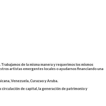
s. Trabajamos de la misma manera y requerimos los mismos
tros artistas emergentes locales o ayudarnos financiando una
icana, Venezuela, Curazao y Aruba.
 circulación de capital, la generación de patrimonio y