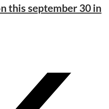
n this september 30 in