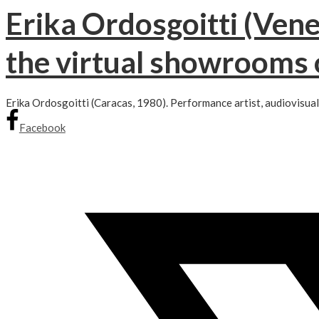
Erika Ordosgoitti (Ven
the virtual showrooms 
Erika Ordosgoitti (Caracas, 1980). Performance artist, audiovisual
Facebook