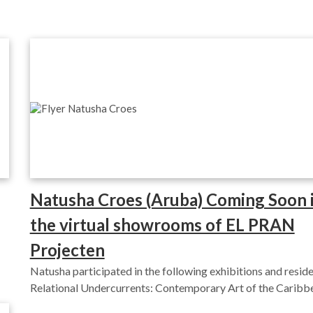
Natusha Croes (Aruba) Coming Soon 
the virtual showrooms of EL PRAN
Projecten​
Natusha participated in the following exhibitions and reside
Relational Undercurrents: Contemporary Art of the Carib