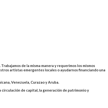
s. Trabajamos de la misma manera y requerimos los mismos
tros artistas emergentes locales o ayudarnos financiando una
icana, Venezuela, Curazao y Aruba.
 circulación de capital, la generación de patrimonio y