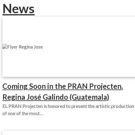
News
Coming Soon in the PRAN Projecten​.
Regina José Galindo (Guatemala)
EL PRAN Projecten is honored to present the artistic production
of one of the most…