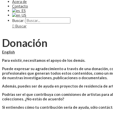
Acera de
Contacto
Buscar:
Buscar
Donación
English
Para existir, necesitamos el apoyo de los demás.
Puede expresar su agradecimiento a través de una donación, co
profesionales que generan todos estos contenidos, como un mu
de nuestras investigaciones, publicaciones o documentales.
Además, puedes ser de ayuda en proyectos de residencia de ar
Podrías ser el que contribuya con comisiones de artistas para a
colecciones. ¿No estás de acuerdo?
Si entiendes cómo tu contribución sería de ayuda, sólo contáct