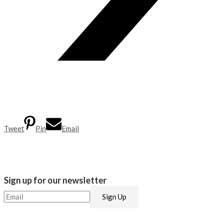
Tweet
Pin
Email
Sign up for our newsletter​