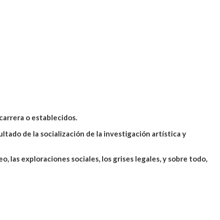
carrera o establecidos.
tado de la socialización de la investigación artística y
 las exploraciones sociales, los grises legales, y sobre todo,