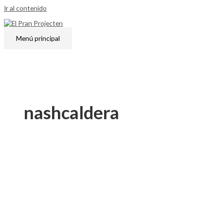
Ir al contenido
Menú principal
nashcaldera