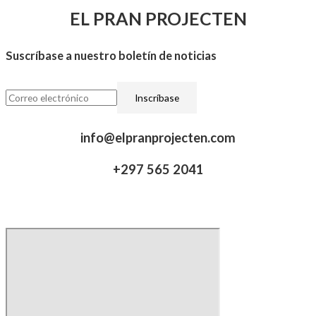
EL PRAN PROJECTEN
Suscríbase a nuestro boletín de noticias
info@elpranprojecten.com
+297 565 2041​