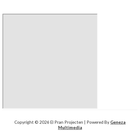
Copyright © 2026 El Pran Projecten | Powered By
Geneza
Multimedia