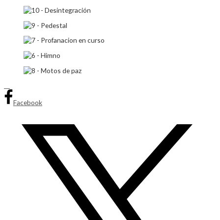
Facebook