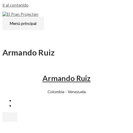
Ir al contenido
Menú principal
Armando Ruiz
Armando Ruiz
Colombia - Venezuela