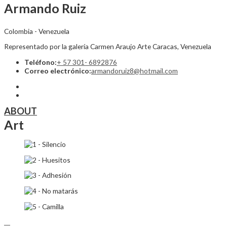
Armando Ruiz
Colombia - Venezuela
Representado por la galería Carmen Araujo Arte Caracas, Venezuela
Teléfono:
+ 57 301- 6892876
Correo electrónico:
armandoruiz8@hotmail.com
ABOUT
Art