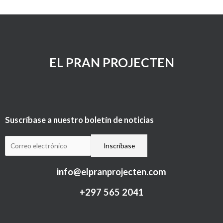
EL PRAN PROJECTEN
Suscríbase a nuestro boletín de noticias
info@elpranprojecten.com
+297 565 2041​