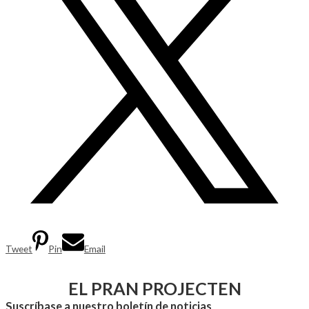
Tweet
Pin
Email
EL PRAN PROJECTEN
Suscríbase a nuestro boletín de noticias