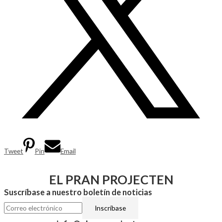
Tweet
Pin
Email
EL PRAN PROJECTEN
Suscríbase a nuestro boletín de noticias