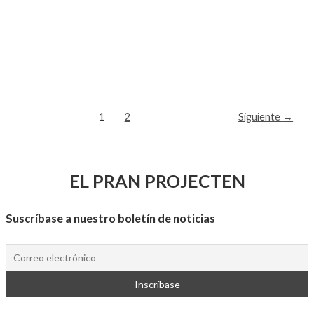
1
2
Siguiente
→
EL PRAN PROJECTEN
Suscríbase a nuestro boletín de noticias