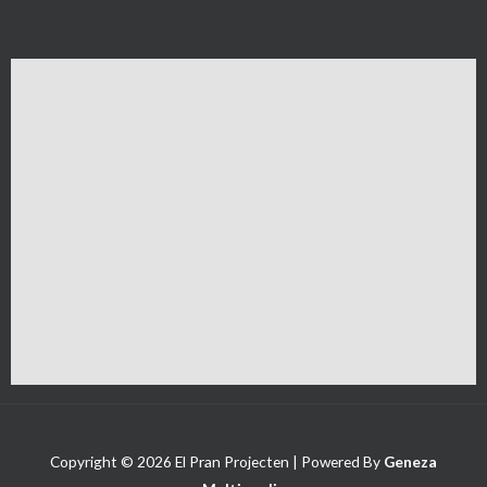
Copyright © 2026 El Pran Projecten | Powered By
Geneza