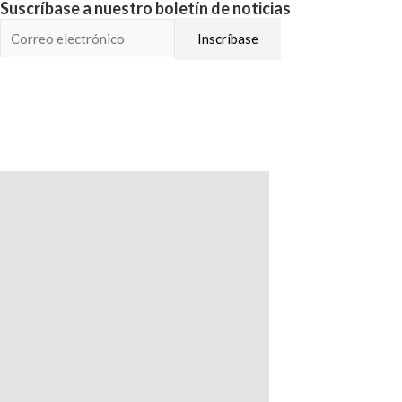
Suscríbase a nuestro boletín de noticias