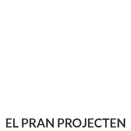
EL PRAN PROJECTEN