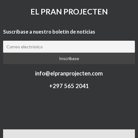
EL PRAN PROJECTEN
Suscríbase a nuestro boletín de noticias
info@elpranprojecten.com
+297 565 2041​