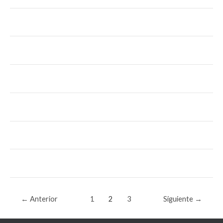
←
Anterior
1
2
3
Siguiente
→