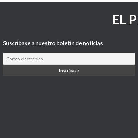
EL 
Suscríbase a nuestro boletín de noticias