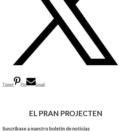
Tweet
Pin
Email
EL PRAN PROJECTEN
Suscríbase a nuestro boletín de noticias