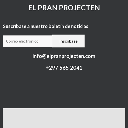
EL PRAN PROJECTEN
Suscríbase a nuestro boletín de noticias
info@elpranprojecten.com
+297 565 2041​