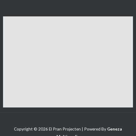
Copyright © 2026 El Pran Projecten | Powered By
Geneza